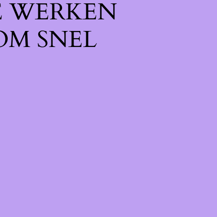
E WERKEN
OM SNEL