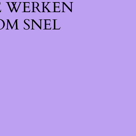
E WERKEN
OM SNEL