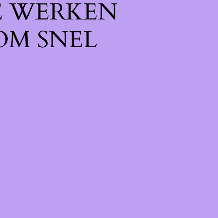
E WERKEN
OM SNEL