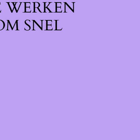
E WERKEN
OM SNEL