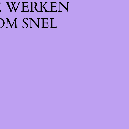
E WERKEN
OM SNEL