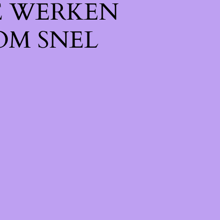
E WERKEN
OM SNEL