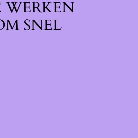
E WERKEN
OM SNEL