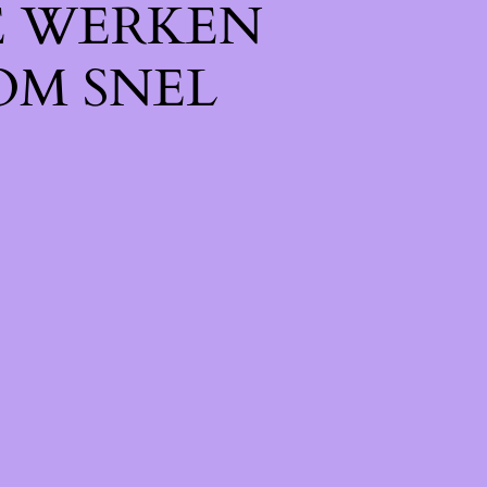
E WERKEN
OM SNEL