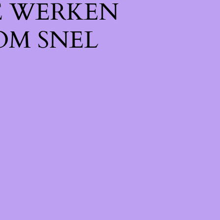
E WERKEN
OM SNEL